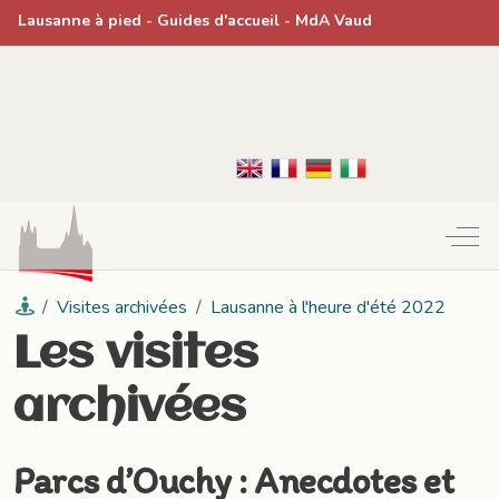
Lausanne à pied
- Guides d'accueil -
MdA Vaud
Off-
Visites archivées
Lausanne à l'heure d'été 2022
Les visites
archivées
Parcs d’Ouchy : Anecdotes et