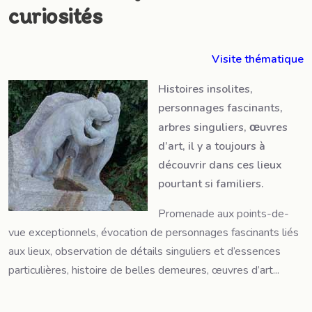
curiosités
Visite thématique
Histoires insolites,
personnages fascinants,
arbres singuliers,
uvres
œ
d’art, il y a toujours à
découvrir dans ces lieux
pourtant si familiers.
Promenade aux points-de-
vue exceptionnels, évocation de personnages fascinants liés
aux lieux, observation de détails singuliers et d’essences
particulières, histoire de belles demeures, œuvres d’art...