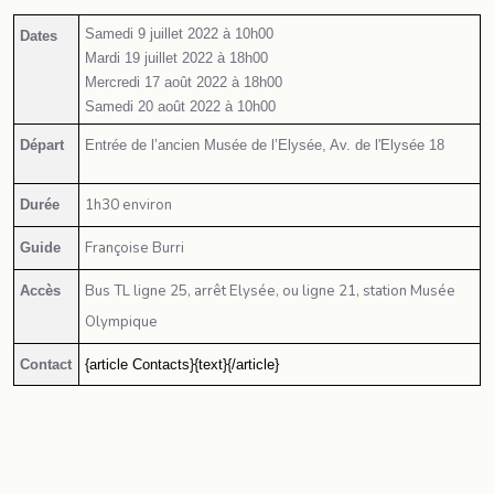
Samedi 9 juillet 2022 à 10h00
Dates
Mardi 19 juillet 2022 à 18h00
Mercredi 17 août 2022 à 18h00
Samedi 20 août 2022 à 10h00
Départ
Entrée de l’ancien Musée de l’Elysée, Av. de l'Elysée 18
1h30 environ
Durée
Françoise Burri
Guide
Bus TL ligne 25, arrêt Elysée, ou ligne 21, station Musée
Accès
Olympique
Contact
{article Contacts}{text}{/article}