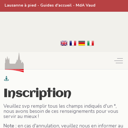
Lausanne à pied
- Guides d'accueil -
MdA Vaud
Off-
Inscription
Veuillez svp remplir tous les champs indiqués d'un *,
nous avons besoin de ces renseignements pour vous
servir au mieux !
Note :
en cas d'annulation, veuillez nous en informer au