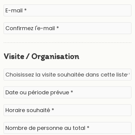
Visite / Organisation