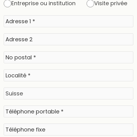
Entreprise ou institution
Visite privée