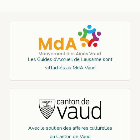
Les Guides d'Accueil de Lausanne sont
rattachés au MdA Vaud
Avec le soutien des affaires culturelles
du Canton de Vaud