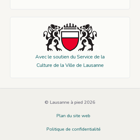
Avec le soutien du Service de la
Culture de la Ville de Lausanne
©
Lausanne à pied
2026
Plan du site web
Politique de confidentialité