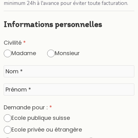
minimum 24h à l'avance pour éviter toute facturation.
Informations personnelles
Civilité
*
Madame
Monsieur
Demande pour :
*
Ecole publique suisse
Ecole privée ou étrangère