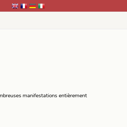
ombreuses manifestations entièrement