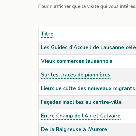
Pour n'afficher que la visite qui vous intéres
Titre
Les Guides d'Accueil de Lausanne célè
Vieux commerces lausannois
Sur les traces de pionnières
Lieux de culte des nouveaux migrants
Façades insolites au centre-ville
Entre Champ de l’Air et Calvaire
De la Baigneuse à l’Aurore