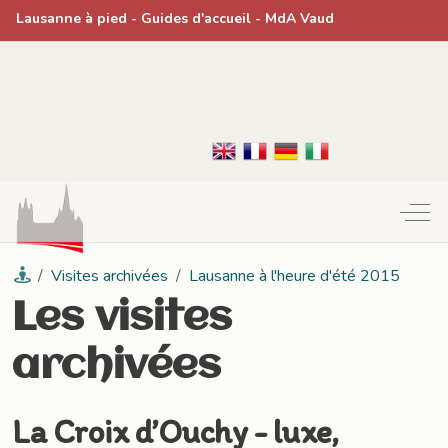
Lausanne à pied
- Guides d'accueil -
MdA Vaud
Off-
Visites archivées
Lausanne à l'heure d'été 2015
Les visites
archivées
La Croix d’Ouchy - luxe,