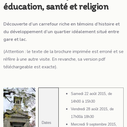
éducation, santé et religion
Découverte d’un carrefour riche en témoins d’histoire et
du développement d’un quartier idéalement situé entre
gare et lac.
(Attention : le texte de la brochure imprimée est erroné et se
réfère à une autre visite. En revanche, sa version pdf
téléchargeable est exacte).
Samedi 22 août 2015, de
14h00 à 15h30
Vendredi 28 août 2015, de
17h00à 18h30
Dates
Mercredi 9 septembre 2015,