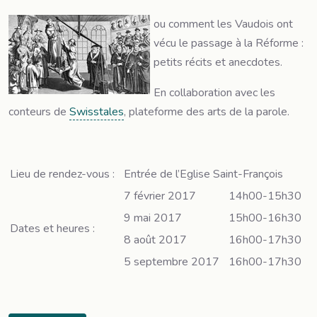
ou comment les Vaudois ont
vécu le passage à la Réforme :
petits récits et anecdotes.
En collaboration avec les
conteurs de
Swisstales
, plateforme des arts de la parole.
Lieu de rendez-vous :
Entrée de l’Eglise Saint-François
7 février 2017
14h00-15h30
9 mai 2017
15h00-16h30
Dates et heures :
8 août 2017
16h00-17h30
5 septembre 2017
16h00-17h30